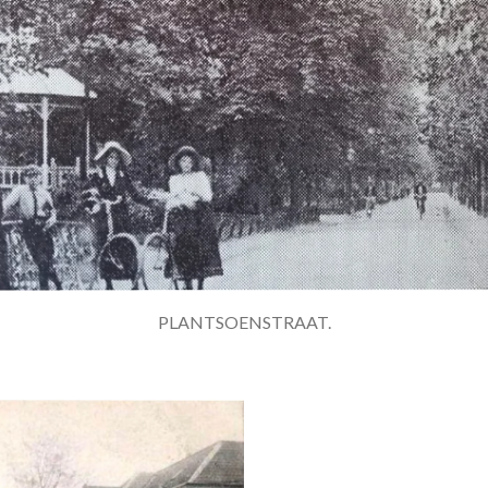
PLANTSOENSTRAAT.