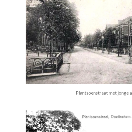
Plantsoenstraat met jonge a