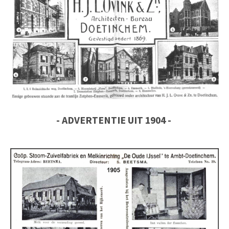
- ADVERTENTIE
UIT 1904 -